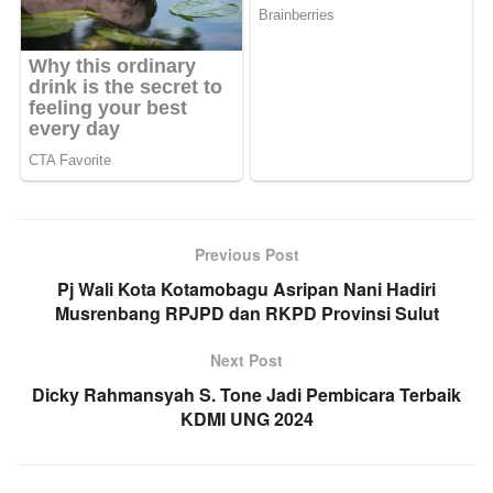
Previous Post
Pj Wali Kota Kotamobagu Asripan Nani Hadiri
Musrenbang RPJPD dan RKPD Provinsi Sulut
Next Post
Dicky Rahmansyah S. Tone Jadi Pembicara Terbaik
KDMI UNG 2024