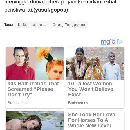
meninggal dunia beberapa jam kemudian akibat
peristiwa itu.
(yusuf/gopos)
Tags:
Kolam Lahilote
Orang Tenggelam