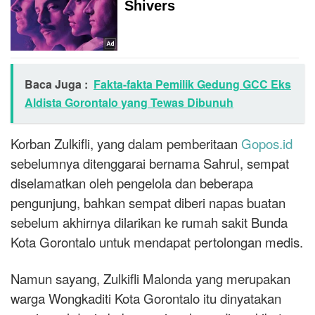
Baca Juga :
Fakta-fakta Pemilik Gedung GCC Eks
Aldista Gorontalo yang Tewas Dibunuh
Korban Zulkifli, yang dalam pemberitaan
Gopos.id
sebelumnya ditenggarai bernama Sahrul, sempat
diselamatkan oleh pengelola dan beberapa
pengunjung, bahkan sempat diberi napas buatan
sebelum akhirnya dilarikan ke rumah sakit Bunda
Kota Gorontalo untuk mendapat pertolongan medis.
Namun sayang, Zulkifli Malonda yang merupakan
warga Wongkaditi Kota Gorontalo itu dinyatakan