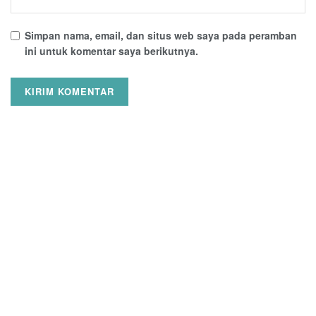
Simpan nama, email, dan situs web saya pada peramban
ini untuk komentar saya berikutnya.