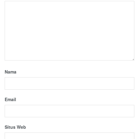
Nama
Email
Situs Web