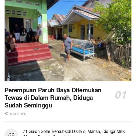
Perempuan Paruh Baya Ditemukan
Tewas di Dalam Rumah, Diduga
Sudah Seminggu
0 SHARES
71 Galon Solar Bersubsidi Disita di Marisa, Diduga Milik