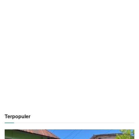
Terpopuler