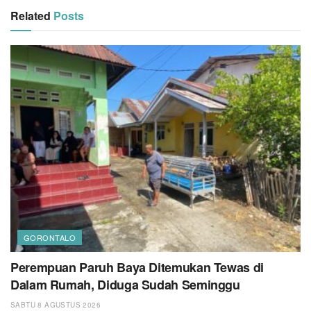
Related
Posts
GORONTALO
Perempuan Paruh Baya Ditemukan Tewas di
Dalam Rumah, Diduga Sudah Seminggu
SABTU 8 AGUSTUS 2026