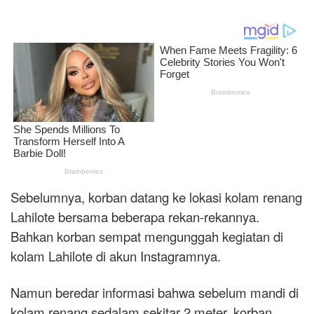
Sebelumnya, korban datang ke lokasi kolam renang
Lahilote bersama beberapa rekan-rekannya.
Bahkan korban sempat mengunggah kegiatan di
kolam Lahilote di akun Instagramnya.
Namun beredar informasi bahwa sebelum mandi di
kolam renang sedalam sekitar 2 meter, korban