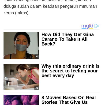
diduga sudah dalam keadaan pengaruh minuman
keras (miras).