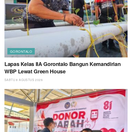
GORONTALO
Lapas Kelas IIA Gorontalo Bangun Kemandirian
WBP Lewat Green House
SABTU 8 AGUSTUS 2026