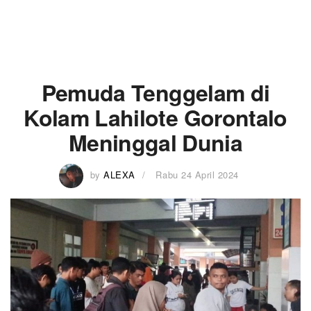
Pemuda Tenggelam di
Kolam Lahilote Gorontalo
Meninggal Dunia
by
ALEXA
Rabu 24 April 2024