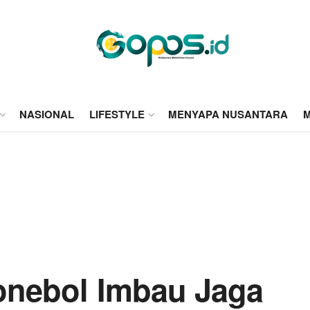
NASIONAL
LIFESTYLE
MENYAPA NUSANTARA
M
onebol Imbau Jaga