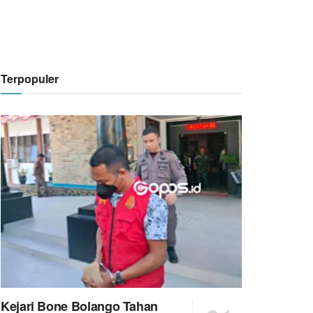
Terpopuler
Kejari Bone Bolango Tahan