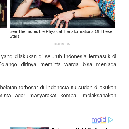
 yang dilakukan di seluruh Indonesia termasuk di
 Bolango dirinya meminta warga bisa menjaga
rhelatan terbesar di Indonesia itu sudah dilakukan
minta agar masyarakat kembali melaksanakan
.