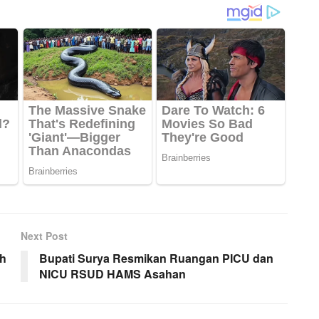
Next Post
ah
Bupati Surya Resmikan Ruangan PICU dan
NICU RSUD HAMS Asahan