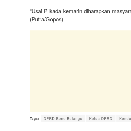
“Usai Pilkada kemarin diharapkan masyarak
(Putra/Gopos)
Tags:
DPRD Bone Bolango
Ketua DPRD
Kondu