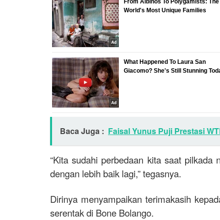
Baca Juga :
Faisal Yunus Puji Prestasi W
“Kita sudahi perbedaan kita saat pilkada 
dengan lebih baik lagi,” tegasnya.
Dirinya menyampaikan terimakasih kepad
serentak di Bone Bolango.