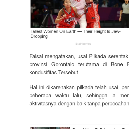
Faisal mengatakan, usai Pilkada serentak
provinsi Gorontalo terutama di Bone
kondusifitas Tersebut.
Hal ini dikarenakan pilkada telah usai, pe
beberapa waktu lalu, sehingga ia me
aktivitasnya dengan baik tanpa perpecahan