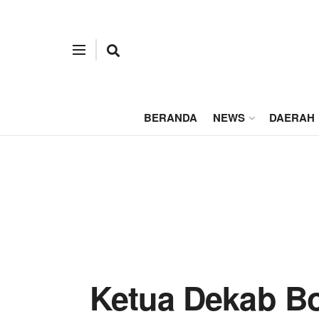
BERANDA
NEWS
DAERAH
Ketua Dekab B