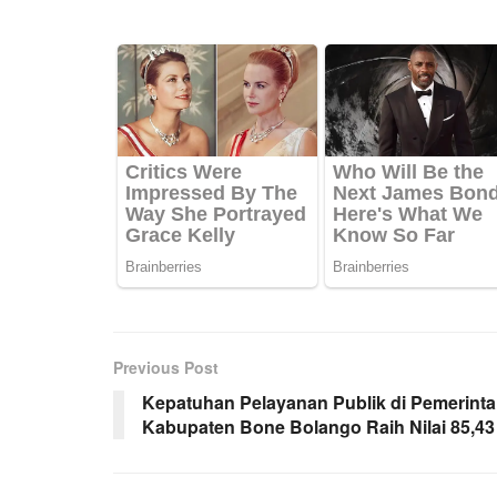
Previous Post
Kepatuhan Pelayanan Publik di Pemerint
Kabupaten Bone Bolango Raih Nilai 85,43