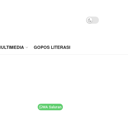
ULTIMEDIA
GOPOS LITERASI
WA Saluran