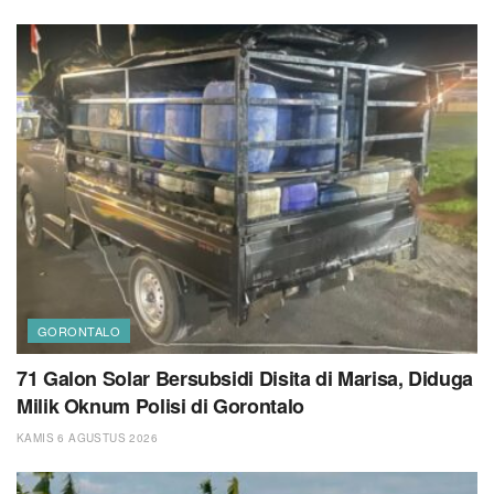
GORONTALO
71 Galon Solar Bersubsidi Disita di Marisa, Diduga
Milik Oknum Polisi di Gorontalo
KAMIS 6 AGUSTUS 2026