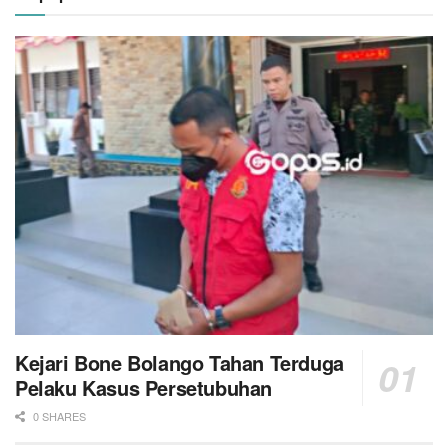
Kejari Bone Bolango Tahan Terduga
Pelaku Kasus Persetubuhan
0 SHARES