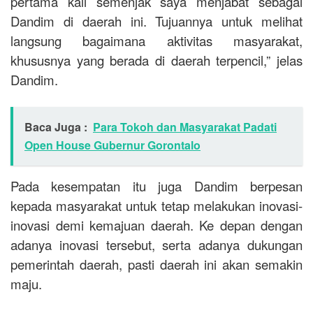
pertama kali semenjak saya menjabat sebagai
Dandim di daerah ini. Tujuannya untuk melihat
langsung bagaimana aktivitas masyarakat,
khususnya yang berada di daerah terpencil,” jelas
Dandim.
Baca Juga :
Para Tokoh dan Masyarakat Padati
Open House Gubernur Gorontalo
Pada kesempatan itu juga Dandim berpesan
kepada masyarakat untuk tetap melakukan inovasi-
inovasi demi kemajuan daerah. Ke depan dengan
adanya inovasi tersebut, serta adanya dukungan
pemerintah daerah, pasti daerah ini akan semakin
maju.