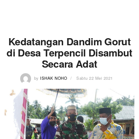
Kedatangan Dandim Gorut
di Desa Terpencil Disambut
Secara Adat
by
ISHAK NOHO
Sabtu 22 Mei 2021