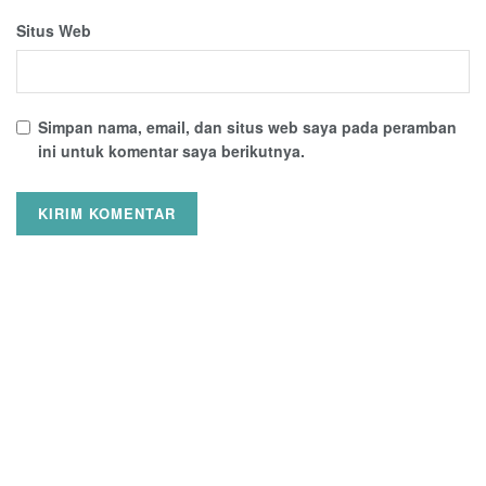
Situs Web
Simpan nama, email, dan situs web saya pada peramban
ini untuk komentar saya berikutnya.