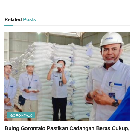
Related
Posts
GORONTALO
Bulog Gorontalo Pastikan Cadangan Beras Cukup,