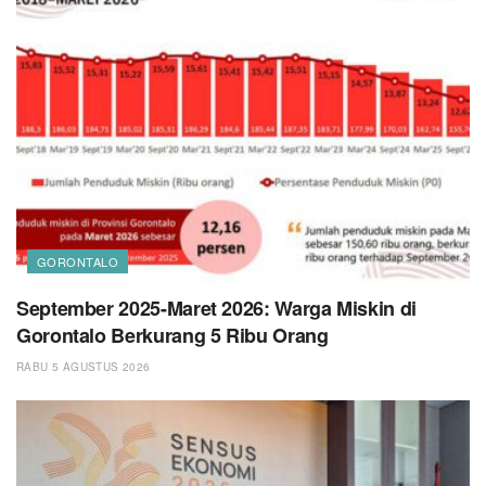
GORONTALO
September 2025-Maret 2026: Warga Miskin di
Gorontalo Berkurang 5 Ribu Orang
RABU 5 AGUSTUS 2026