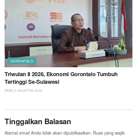
GORONTALO
Triwulan II 2026, Ekonomi Gorontalo Tumbuh
Tertinggi Se-Sulawesi
RABU 5 AGUSTUS 2026
Tinggalkan Balasan
Alamat email Anda tidak akan dipublikasikan.
Ruas yang wajib