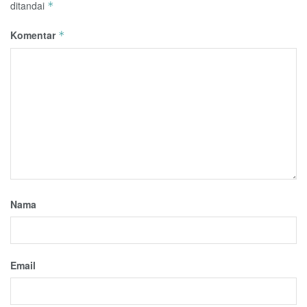
ditandai
*
Komentar
*
Nama
Email