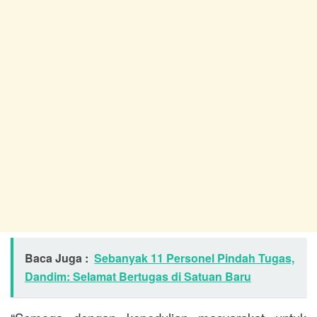
Baca Juga :
Sebanyak 11 Personel Pindah Tugas,
Dandim: Selamat Bertugas di Satuan Baru