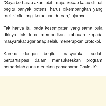
“Saya berharap akan lebih maju. Sebab kalau dilihat
begitu banyak potensi harus dikembangkan yang
meiliki nilai bagi kemajuan daerah,” ujarnya.
Tak hanya itu, pada kesempatan yang sama pula
dirinya tak lupa memberikan imbauan kepada
masyarakat agar tetap selalu menerapkan protokol.
Karena dengan begitu, masyarakat sudah
berpartisipasi dalam mensukseskan program
pemerintah guna menekan penyebaran Covid-19.