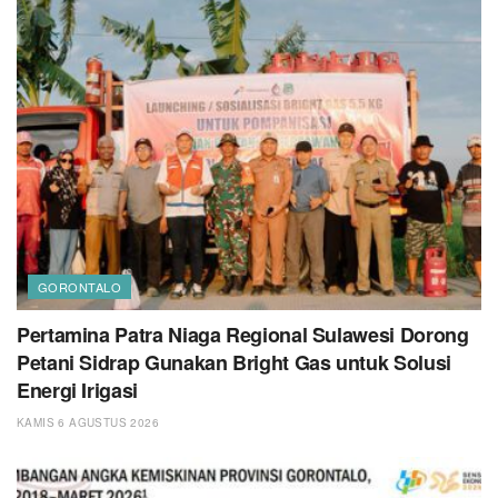
GORONTALO
Pertamina Patra Niaga Regional Sulawesi Dorong
Petani Sidrap Gunakan Bright Gas untuk Solusi
Energi Irigasi
KAMIS 6 AGUSTUS 2026