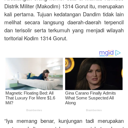
Distrik Militer (Makodim) 1314 Gorut itu, merupakan
kali pertama. Tujuan kedatangan Dandim tidak lain
melihat secara langsung daerah-daerah terpencil
dan terisolir serta terkumuh yang menjadi wilayah
toritorial Kodim 1314 Gorut.
“Iya memang benar, kunjungan tadi merupakan