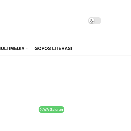
ULTIMEDIA
GOPOS LITERASI
WA Saluran