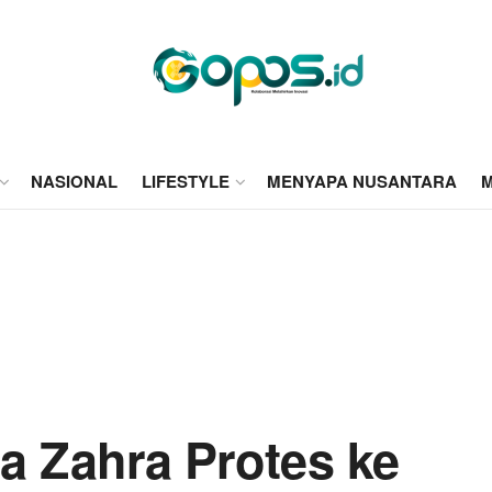
NASIONAL
LIFESTYLE
MENYAPA NUSANTARA
M
 Zahra Protes ke