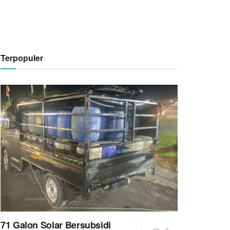
Terpopuler
71 Galon Solar Bersubsidi