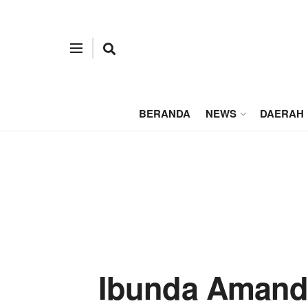
BERANDA
NEWS
DAERAH
Ibunda Amanda