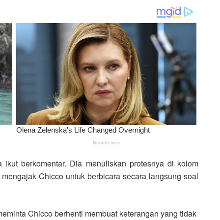
 ikut berkomentar. Dia
menuliskan protesnya di kolom
 mengajak Chicco untuk berbicara secara langsung soal
meminta Chicco berhenti membuat keterangan yang tidak