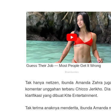
Tak hanya netizen, ibunda Amanda Zahra juga
komentar unggahan terbaru Chicco Jerikho. Dia
klarifikasi yang dibuat Kite Entertainment.
Tak terima anaknya menderita, ibunda Amanda 