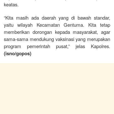
keatas.
“Kita masih ada daerah yang di bawah standar,
yaitu wilayah Kecamatan Gentuma. Kita tetap
memberikan dorongan kepada masyarakat, agar
sama-sama mendukung vaksinasi yang merupakan
program pemerintah pusat,” jelas Kapolres.
(isno/gopos)