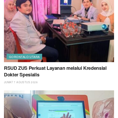
GORONTALO UTARA
RSUD ZUS Perkuat Layanan melalui Kredensial
Dokter Spesialis
JUMAT 7 AGUSTUS 2026