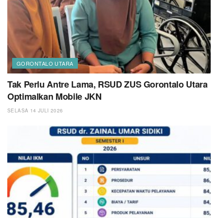
GORONTALO UTARA
Tak Perlu Antre Lama, RSUD ZUS Gorontalo Utara
Optimalkan Mobile JKN
SELASA 14 JULI 2026