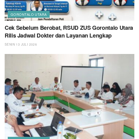
GORONTALO UTARA
Cek Sebelum Berobat, RSUD ZUS Gorontalo Utara
Rilis Jadwal Dokter dan Layanan Lengkap
SENIN 13 JULI 2026