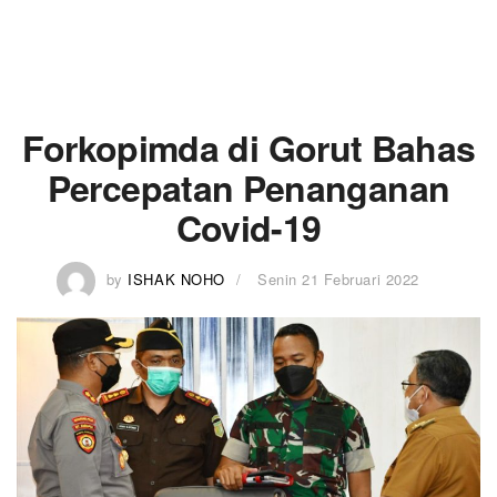
Forkopimda di Gorut Bahas
Percepatan Penanganan
Covid-19
by
ISHAK NOHO
Senin 21 Februari 2022