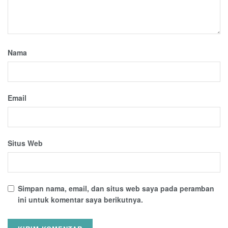
Nama
Email
Situs Web
Simpan nama, email, dan situs web saya pada peramban
ini untuk komentar saya berikutnya.