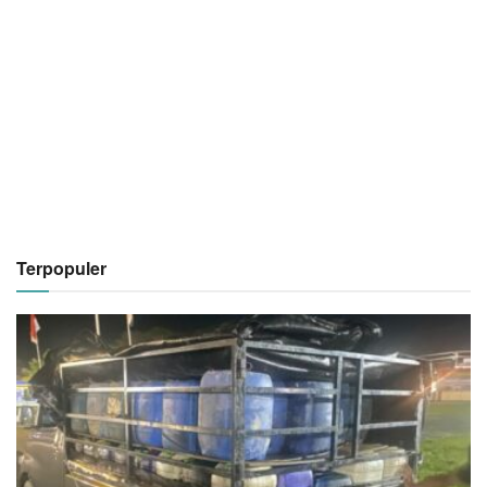
Terpopuler