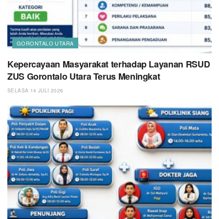
GORONTALO UTARA
Kepercayaan Masyarakat terhadap Layanan RSUD
ZUS Gorontalo Utara Terus Meningkat
SELASA 14 JULI 2026