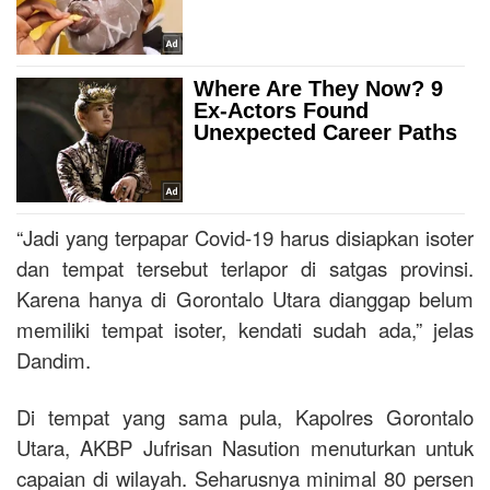
“Jadi yang terpapar Covid-19 harus disiapkan isoter
dan tempat tersebut terlapor di satgas provinsi.
Karena hanya di Gorontalo Utara dianggap belum
memiliki tempat isoter, kendati sudah ada,” jelas
Dandim.
Di tempat yang sama pula, Kapolres Gorontalo
Utara, AKBP Jufrisan Nasution menuturkan untuk
capaian di wilayah. Seharusnya minimal 80 persen