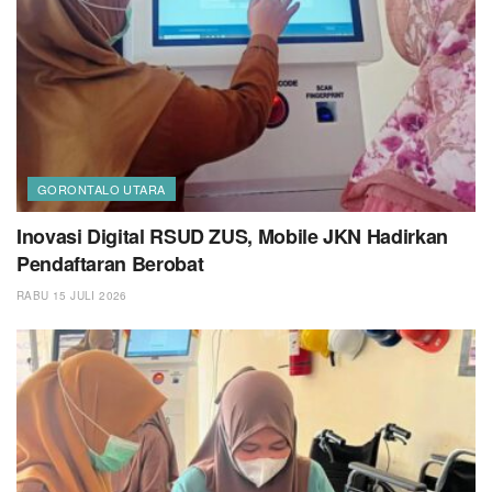
GORONTALO UTARA
Inovasi Digital RSUD ZUS, Mobile JKN Hadirkan
Pendaftaran Berobat
RABU 15 JULI 2026