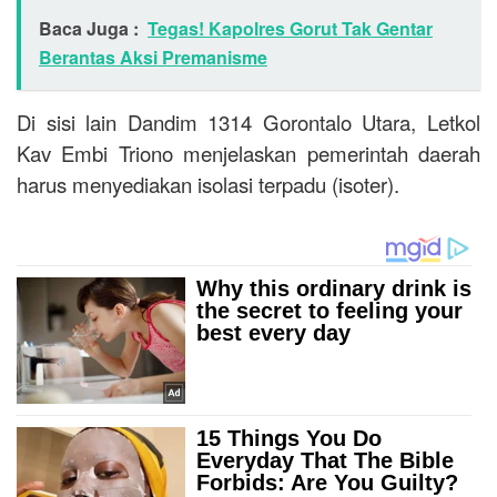
Baca Juga :
Tegas! Kapolres Gorut Tak Gentar
Berantas Aksi Premanisme
Di sisi lain Dandim 1314 Gorontalo Utara, Letkol
Kav Embi Triono menjelaskan pemerintah daerah
harus menyediakan isolasi terpadu (isoter).