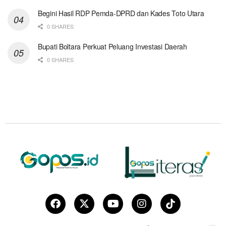
Begini Hasil RDP Pemda-DPRD dan Kades Toto Utara
0 SHARES
Bupati Boltara Perkuat Peluang Investasi Daerah
0 SHARES