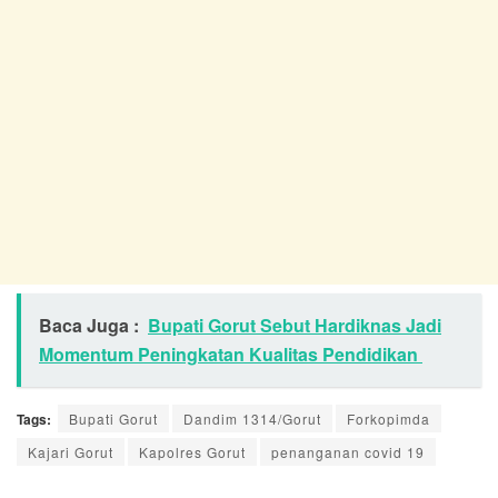
Baca Juga :
Bupati Gorut Sebut Hardiknas Jadi
Momentum Peningkatan Kualitas Pendidikan
Tags:
Bupati Gorut
Dandim 1314/Gorut
Forkopimda
Kajari Gorut
Kapolres Gorut
penanganan covid 19