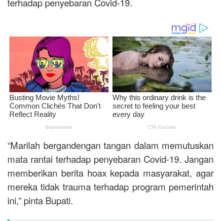
terhadap penyebaran Covid-19.
“Marilah bergandengan tangan dalam memutuskan
mata rantai terhadap penyebaran Covid-19. Jangan
memberikan berita hoax kepada masyarakat, agar
mereka tidak trauma terhadap program pemerintah
ini,” pinta Bupati.