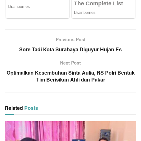
Previous Post
Sore Tadi Kota Surabaya Diguyur Hujan Es
Next Post
Optimalkan Kesembuhan Sinta Aulia, RS Polri Bentuk
Tim Berisikan Ahli dan Pakar
Related
Posts