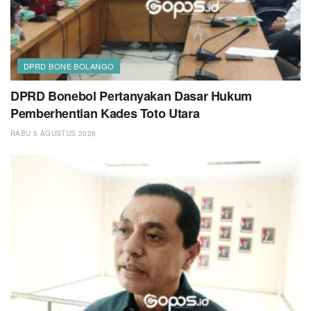
DPRD BONE BOLANGO
DPRD Bonebol Pertanyakan Dasar Hukum
Pemberhentian Kades Toto Utara
RABU 5 AGUSTUS 2026