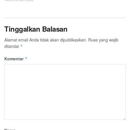
Tinggalkan Balasan
Alamat email Anda tidak akan dipublikasikan.
Ruas yang wajib
ditandai
*
Komentar
*