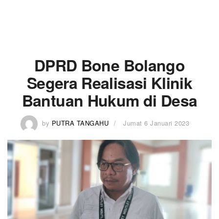
DPRD Bone Bolango
Segera Realisasi Klinik
Bantuan Hukum di Desa
by
PUTRA TANGAHU
Jumat 6 Januari 2023