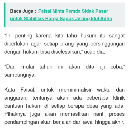
Baca Juga :
Faisal Minta Pemda Sidak Pasar
untuk Stabilitas Harga Bapok Jelang Idul Adha
“Ini penting karena kita tahu hukum itu sangat
diperlukan agar setiap orang yang bersinggungan
dengan hukum bisa diselesaikan,” ucap dia.
“Dan mulai tahun ini akan dita uji coba,”
sambungnya.
Kata Faisal, untuk meminimalisir waktu dan
anggaran, tentunya akan ada beberapa klinik
bantuan hukum di setiap berapa desa yang ada.
Pihaknya juga akan memastikan nanti proses
pendampingan akan berjalan dari awal hingga akhir.