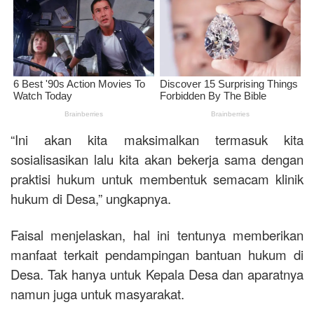
“Ini akan kita maksimalkan termasuk kita
sosialisasikan lalu kita akan bekerja sama dengan
praktisi hukum untuk membentuk semacam klinik
hukum di Desa,” ungkapnya.
Faisal menjelaskan, hal ini tentunya memberikan
manfaat terkait pendampingan bantuan hukum di
Desa. Tak hanya untuk Kepala Desa dan aparatnya
namun juga untuk masyarakat.