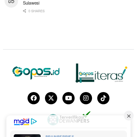
Sulawesi
0 SHARES