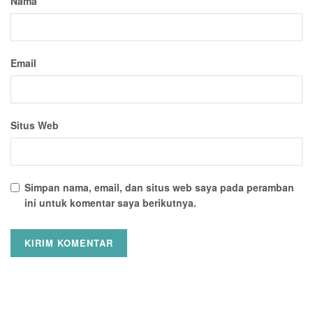
Nama
Email
Situs Web
Simpan nama, email, dan situs web saya pada peramban
ini untuk komentar saya berikutnya.