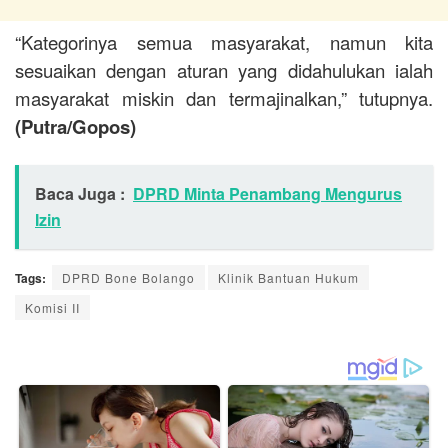
“Kategorinya semua masyarakat, namun kita
sesuaikan dengan aturan yang didahulukan ialah
masyarakat miskin dan termajinalkan,” tutupnya.
(Putra/Gopos)
Baca Juga :
DPRD Minta Penambang Mengurus
Izin
Tags:
DPRD Bone Bolango
Klinik Bantuan Hukum
Komisi II