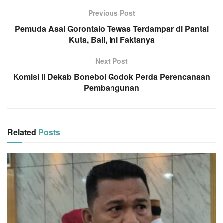
Previous Post
Pemuda Asal Gorontalo Tewas Terdampar di Pantai
Kuta, Bali, Ini Faktanya
Next Post
Komisi II Dekab Bonebol Godok Perda Perencanaan
Pembangunan
Related
Posts