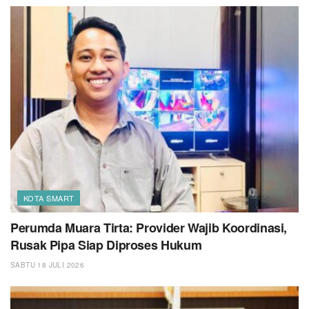
KOTA SMART
Perumda Muara Tirta: Provider Wajib Koordinasi,
Rusak Pipa Siap Diproses Hukum
SABTU 18 JULI 2026