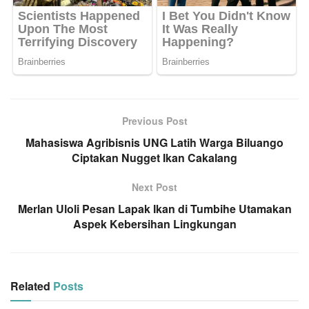
Previous Post
Mahasiswa Agribisnis UNG Latih Warga Biluango
Ciptakan Nugget Ikan Cakalang
Next Post
Merlan Uloli Pesan Lapak Ikan di Tumbihe Utamakan
Aspek Kebersihan Lingkungan
Related
Posts