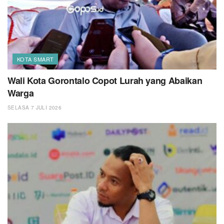
KOTA SMART
Wali Kota Gorontalo Copot Lurah yang Abaikan
Warga
SELASA 7 JULI 2026