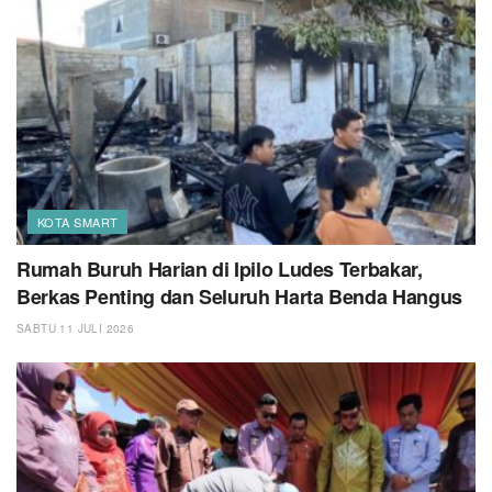
KOTA SMART
Rumah Buruh Harian di Ipilo Ludes Terbakar,
Berkas Penting dan Seluruh Harta Benda Hangus
SABTU 11 JULI 2026