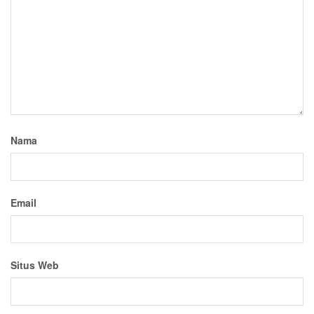
Nama
Email
Situs Web