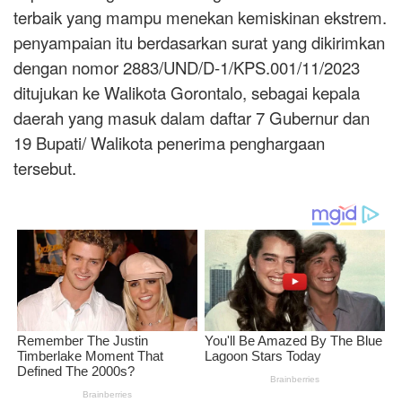
terbaik yang mampu menekan kemiskinan ekstrem.
penyampaian itu berdasarkan surat yang dikirimkan
dengan nomor 2883/UND/D-1/KPS.001/11/2023
ditujukan ke Walikota Gorontalo, sebagai kepala
daerah yang masuk dalam daftar 7 Gubernur dan
19 Bupati/ Walikota penerima penghargaan
tersebut.