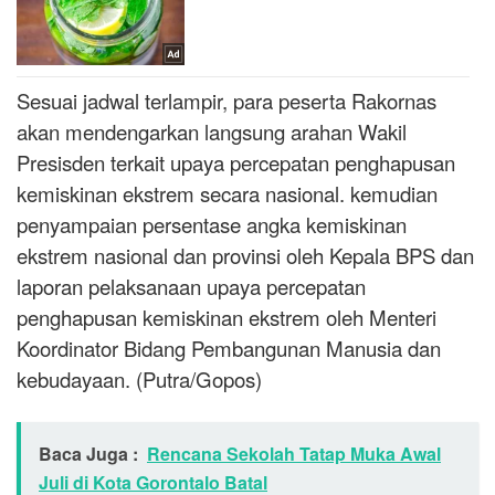
Sesuai jadwal terlampir, para peserta Rakornas
akan mendengarkan langsung arahan Wakil
Presisden terkait upaya percepatan penghapusan
kemiskinan ekstrem secara nasional. kemudian
penyampaian persentase angka kemiskinan
ekstrem nasional dan provinsi oleh Kepala BPS dan
laporan pelaksanaan upaya percepatan
penghapusan kemiskinan ekstrem oleh Menteri
Koordinator Bidang Pembangunan Manusia dan
kebudayaan. (Putra/Gopos)
Baca Juga :
Rencana Sekolah Tatap Muka Awal
Juli di Kota Gorontalo Batal