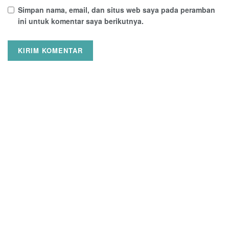
Simpan nama, email, dan situs web saya pada peramban
ini untuk komentar saya berikutnya.