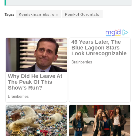
Tags:
Kemiskinan Ekstrem
Pemkot Gorontalo