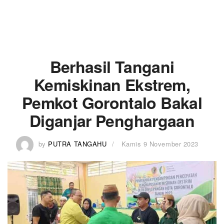
Berhasil Tangani
Kemiskinan Ekstrem,
Pemkot Gorontalo Bakal
Diganjar Penghargaan
by
PUTRA TANGAHU
Kamis 9 November 2023