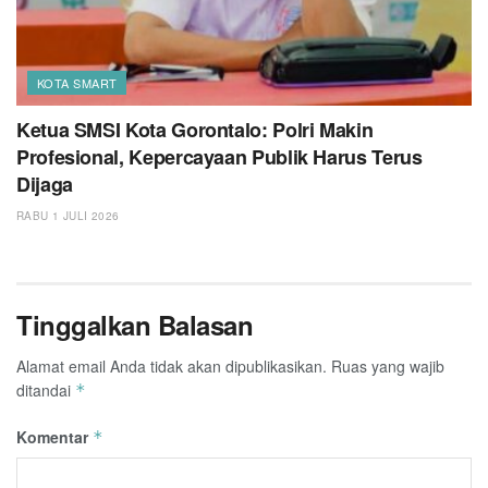
KOTA SMART
Ketua SMSI Kota Gorontalo: Polri Makin
Profesional, Kepercayaan Publik Harus Terus
Dijaga
RABU 1 JULI 2026
Tinggalkan Balasan
Alamat email Anda tidak akan dipublikasikan.
Ruas yang wajib
ditandai
*
Komentar
*