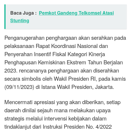
Baca Juga :
Pemkot Gandeng Telkomsel Atasi
Stunting
Penganugerahan penghargaan akan serahkan pada
pelaksanaan Rapat Koordinasi Nasional dan
Penyerahan Insentif Fiskal Kategori Kinerja
Penghapusan Kemiskinan Ekstrem Tahun Berjalan
2023. rencananya penghargaan akan diserahkan
secara simbolis oleh Wakil Presiden RI, pada kamis
(09/11/2023) di Istana Wakil Presiden, Jakarta.
Mencermati apresiasi yang akan diberikan, setiap
daerah dinilai sejauh mana melakukan upaya
strategis melalui intervensi kebijakan dalam
tindaklanjut dari Instruksi Presiden No. 4/2022