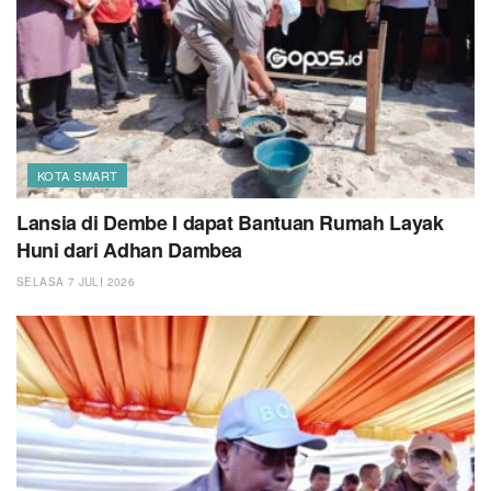
KOTA SMART
Lansia di Dembe I dapat Bantuan Rumah Layak
Huni dari Adhan Dambea
SELASA 7 JULI 2026