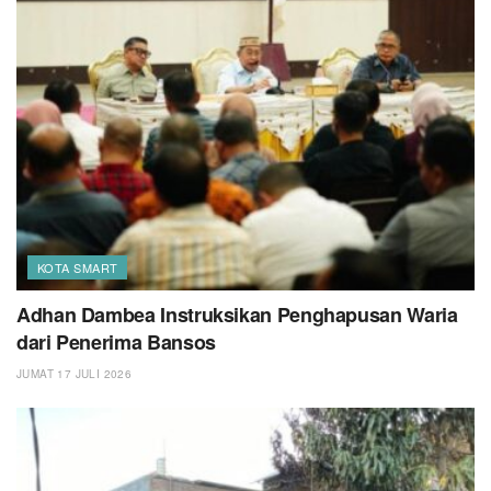
KOTA SMART
Adhan Dambea Instruksikan Penghapusan Waria
dari Penerima Bansos
JUMAT 17 JULI 2026