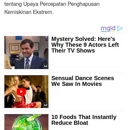
tentang Upaya Percepatan Penghapusan
Kemiskinan Ekstrem.