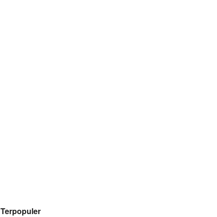
Terpopuler