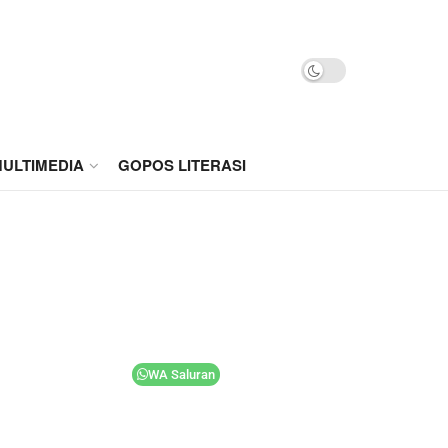
ULTIMEDIA
GOPOS LITERASI
WA Saluran