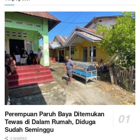
Perempuan Paruh Baya Ditemukan
Tewas di Dalam Rumah, Diduga
Sudah Seminggu
0 SHARES