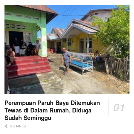
Perempuan Paruh Baya Ditemukan
Tewas di Dalam Rumah, Diduga
Sudah Seminggu
0 SHARES