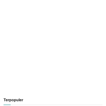
Terpopuler