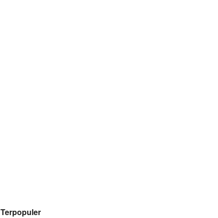
Terpopuler