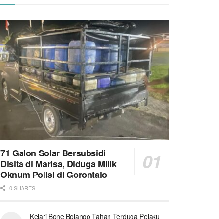
71 Galon Solar Bersubsidi
Disita di Marisa, Diduga Milik
Oknum Polisi di Gorontalo
0 SHARES
Kejari Bone Bolango Tahan Terduga Pelaku