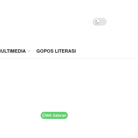
ULTIMEDIA
GOPOS LITERASI
WA Saluran