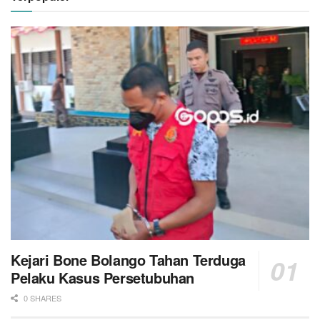
Kejari Bone Bolango Tahan Terduga
Pelaku Kasus Persetubuhan
0 SHARES