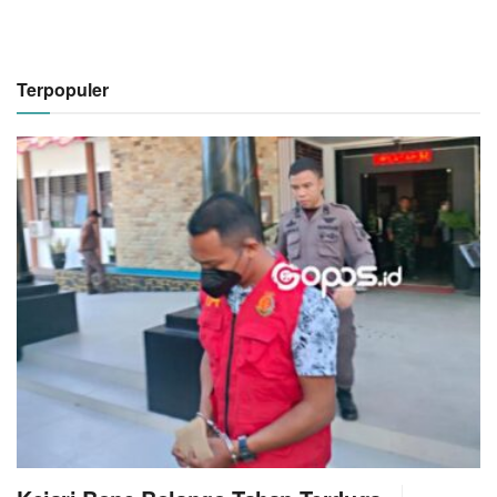
Terpopuler