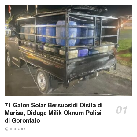
71 Galon Solar Bersubsidi Disita di
Marisa, Diduga Milik Oknum Polisi
di Gorontalo
0 SHARES