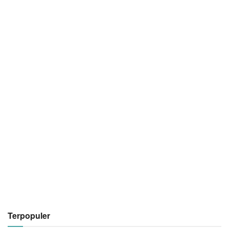
Terpopuler