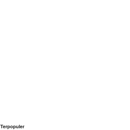
Terpopuler