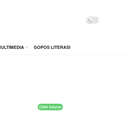
ULTIMEDIA
GOPOS LITERASI
WA Saluran