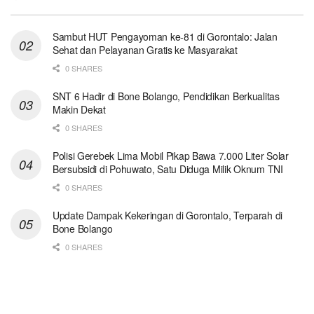
Sambut HUT Pengayoman ke-81 di Gorontalo: Jalan
Sehat dan Pelayanan Gratis ke Masyarakat
0 SHARES
SNT 6 Hadir di Bone Bolango, Pendidikan Berkualitas
Makin Dekat
0 SHARES
Polisi Gerebek Lima Mobil Pikap Bawa 7.000 Liter Solar
Bersubsidi di Pohuwato, Satu Diduga Milik Oknum TNI
0 SHARES
Update Dampak Kekeringan di Gorontalo, Terparah di
Bone Bolango
0 SHARES