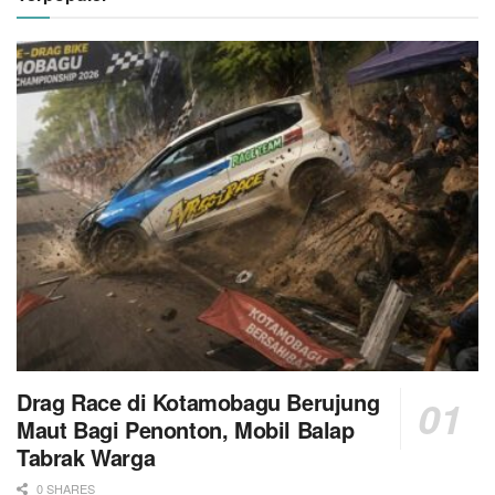
Drag Race di Kotamobagu Berujung
Maut Bagi Penonton, Mobil Balap
Tabrak Warga
0 SHARES