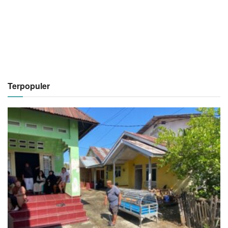
Terpopuler