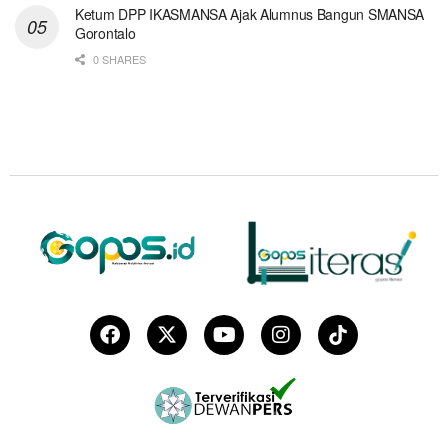
Ketum DPP IKASMANSA Ajak Alumnus Bangun SMANSA
Gorontalo
0 SHARES