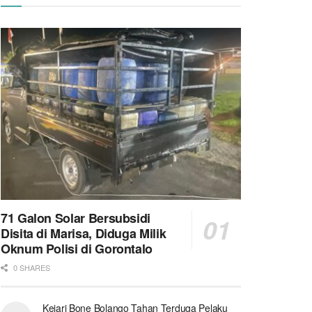
71 Galon Solar Bersubsidi
Disita di Marisa, Diduga Milik
Oknum Polisi di Gorontalo
0 SHARES
Kejari Bone Bolango Tahan Terduga Pelaku