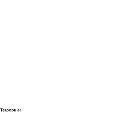
Terpopuler