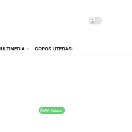
ULTIMEDIA
GOPOS LITERASI
WA Saluran